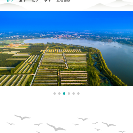
春季
夏季
秋季
冬季
查看更多