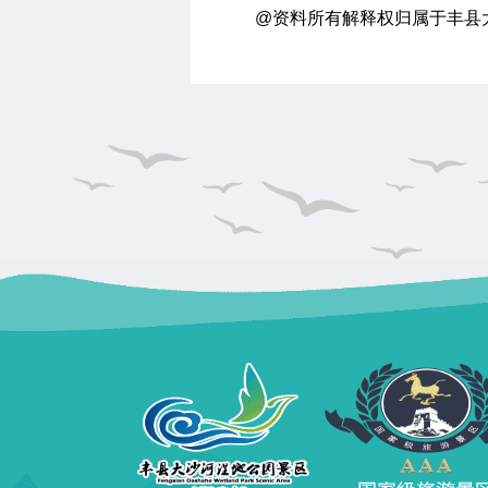
@资料所有解释权归属于丰县