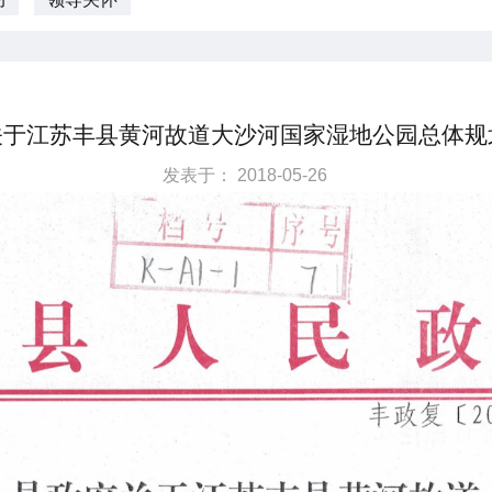
关于江苏丰县黄河故道大沙河国家湿地公园总体规
发表于： 2018-05-26