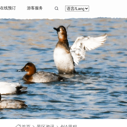
在线预订
游客服务
首页
景区资讯
创A里程