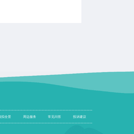
虚拟全景
周边服务
常见问答
投诉建议