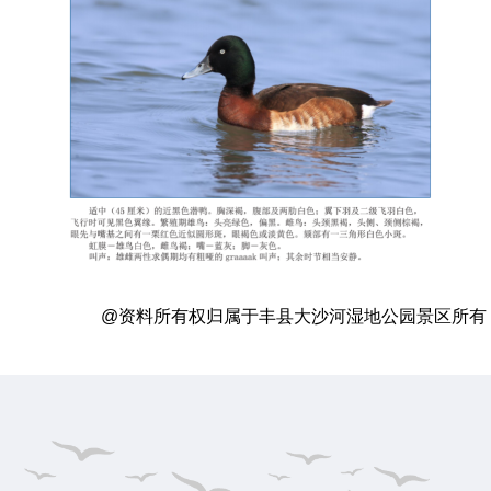
@资料所有权归属于丰县大沙河湿地公园景区所有